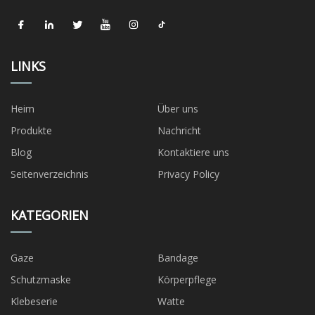
LINKS
Heim
Über uns
Produkte
Nachricht
Blog
Kontaktiere uns
Seitenverzeichnis
Privacy Policy
KATEGORIEN
Gaze
Bandage
Schutzmaske
Körperpflege
Klebeserie
Watte