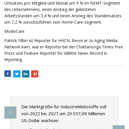
Umsatzes pro Mitglied und Monat um 9 % im NEMT-Segment
des Unternehmens, einen Anstieg der geleisteten
Arbeitsstunden um 3,4 % und einen Anstieg des Stundensatzes
um 7,2 % zurückzuführen sein Home-Care-Segment.
ModivCare
Patrick Filbin ist Reporter für HHCN. Bevor er zu Aging Media
Network kam, war er Reporter bei der Chattanooga Times Free
Press und Feature-Reporter für Gillette News Record in
Wyoming.
Die Marktgröße für Industrieklebstoffe soll
von 2022 bis 2027 um 20.557,09 Millionen
US-Dollar wachsen