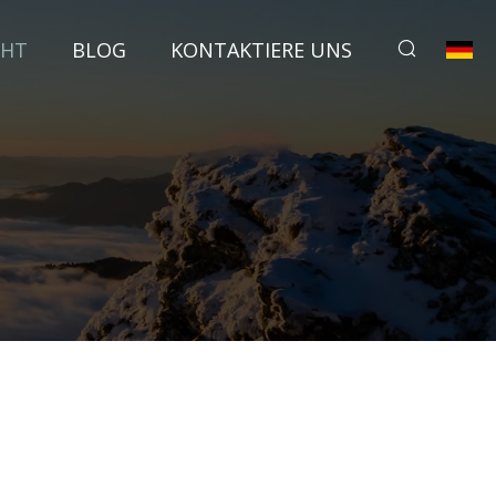
CHT
BLOG
KONTAKTIERE UNS