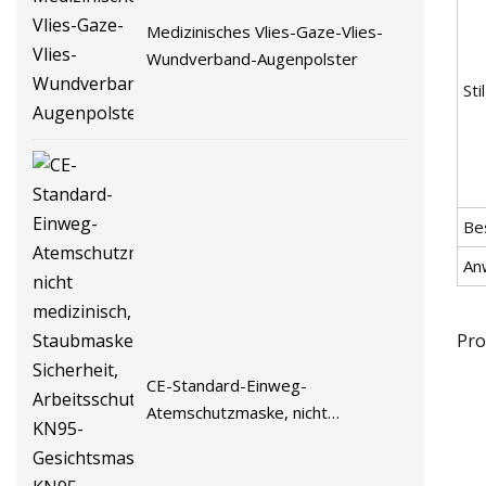
Medizinisches Vlies-Gaze-Vlies-
Wundverband-Augenpolster
Stil
Be
An
Pro
CE-Standard-Einweg-
Atemschutzmaske, nicht
medizinisch, Staubmaske,
Sicherheit, Arbeitsschutz, KN95-