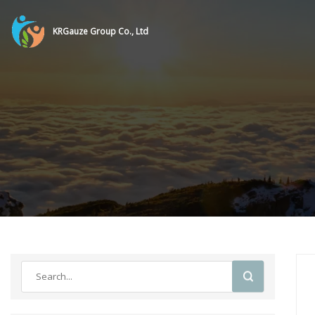
KRGauze Group Co., Ltd