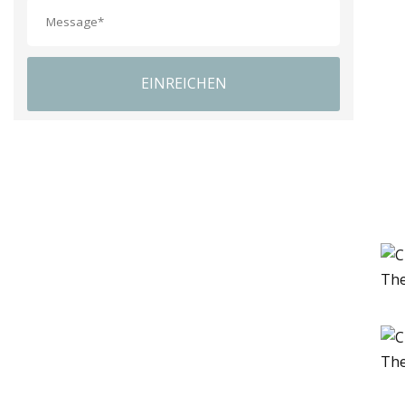
EINREICHEN