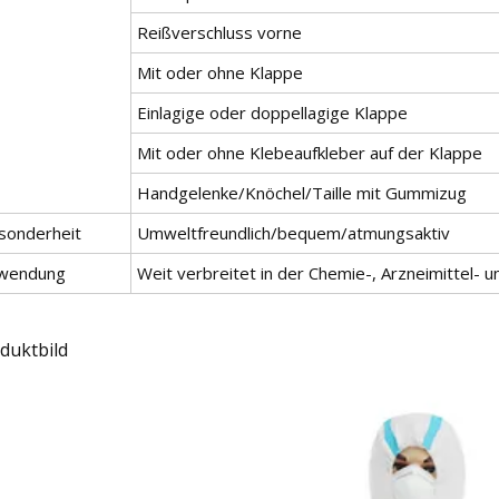
Reißverschluss vorne
Mit oder ohne Klappe
Einlagige oder doppellagige Klappe
Mit oder ohne Klebeaufkleber auf der Klappe
Handgelenke/Knöchel/Taille mit Gummizug
sonderheit
Umweltfreundlich/bequem/atmungsaktiv
wendung
Weit verbreitet in der Chemie-, Arzneimittel- 
duktbild