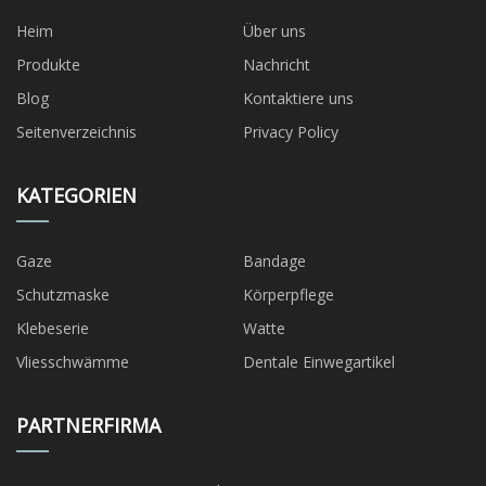
Heim
Über uns
Produkte
Nachricht
Blog
Kontaktiere uns
Seitenverzeichnis
Privacy Policy
KATEGORIEN
Gaze
Bandage
Schutzmaske
Körperpflege
Klebeserie
Watte
Vliesschwämme
Dentale Einwegartikel
PARTNERFIRMA