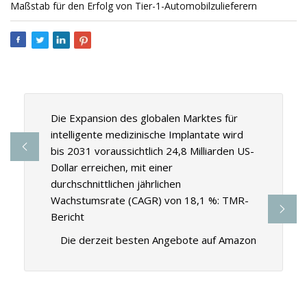
Maßstab für den Erfolg von Tier-1-Automobilzulieferern
Die Expansion des globalen Marktes für
intelligente medizinische Implantate wird
bis 2031 voraussichtlich 24,8 Milliarden US-
Dollar erreichen, mit einer
durchschnittlichen jährlichen
Wachstumsrate (CAGR) von 18,1 %: TMR-
Bericht
Die derzeit besten Angebote auf Amazon