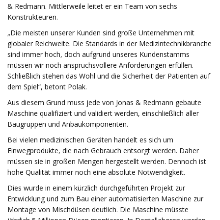
& Redmann. Mittlerweile leitet er ein Team von sechs
Konstrukteuren.
„Die meisten unserer Kunden sind große Unternehmen mit
globaler Reichweite. Die Standards in der Medizintechnikbranche
sind immer hoch, doch aufgrund unseres Kundenstamms
müssen wir noch anspruchsvollere Anforderungen erfüllen.
Schließlich stehen das Wohl und die Sicherheit der Patienten auf
dem Spiel“, betont Polak.
Aus diesem Grund muss jede von Jonas & Redmann gebaute
Maschine qualifiziert und validiert werden, einschließlich aller
Baugruppen und Anbaukomponenten.
Bei vielen medizinischen Geräten handelt es sich um
Einwegprodukte, die nach Gebrauch entsorgt werden. Daher
müssen sie in großen Mengen hergestellt werden. Dennoch ist
hohe Qualität immer noch eine absolute Notwendigkeit.
Dies wurde in einem kürzlich durchgeführten Projekt zur
Entwicklung und zum Bau einer automatisierten Maschine zur
Montage von Mischdüsen deutlich. Die Maschine müsste