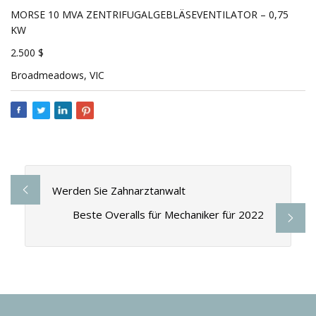
MORSE 10 MVA ZENTRIFUGALGEBLÄSEVENTILATOR – 0,75
KW
2.500 $
Broadmeadows, VIC
Werden Sie Zahnarztanwalt
Beste Overalls für Mechaniker für 2022