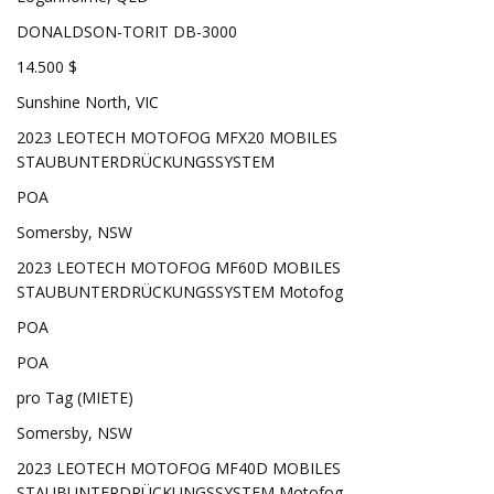
DONALDSON-TORIT DB-3000
14.500 $
Sunshine North, VIC
2023 LEOTECH MOTOFOG MFX20 MOBILES
STAUBUNTERDRÜCKUNGSSYSTEM
POA
Somersby, NSW
2023 LEOTECH MOTOFOG MF60D MOBILES
STAUBUNTERDRÜCKUNGSSYSTEM Motofog
POA
POA
pro Tag (MIETE)
Somersby, NSW
2023 LEOTECH MOTOFOG MF40D MOBILES
STAUBUNTERDRÜCKUNGSSYSTEM Motofog