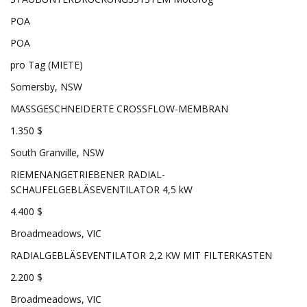
POA
POA
pro Tag (MIETE)
Somersby, NSW
MASSGESCHNEIDERTE CROSSFLOW-MEMBRAN
1.350 $
South Granville, NSW
RIEMENANGETRIEBENER RADIAL-
SCHAUFELGEBLÄSEVENTILATOR 4,5 kW
4.400 $
Broadmeadows, VIC
RADIALGEBLÄSEVENTILATOR 2,2 KW MIT FILTERKASTEN
2.200 $
Broadmeadows, VIC