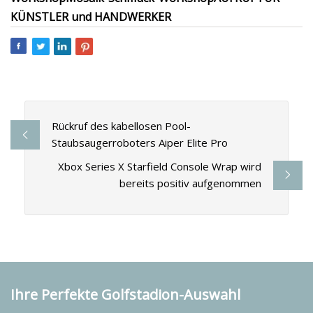
KÜNSTLER und HANDWERKER
Rückruf des kabellosen Pool-
Staubsaugerroboters Aiper Elite Pro
Xbox Series X Starfield Console Wrap wird
bereits positiv aufgenommen
Ihre Perfekte Golfstadion-Auswahl