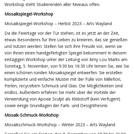
Workshop steht Studierenden aller Niveaus offen.
Mosaikspiegel-Workshop
Mosaikspiegel-Workshop – Herbst 2023 – Arts Wayland
Da die Feiertage vor der Tür stehen, ist es jetzt an der Zeit,
etwas Besonderes für Ihre Lieben zu kreieren, das sie genießen
und nutzen werden. Stellen Sie sich ihre Freude vor, wenn sie
von Ihnen einen handgefertigten Spiegel bekommen! In diesem
eintägigen Workshop unter der Leitung von Amy Lou Marks am
Sonntag, 5. November, von 9:30 bis 16:30 Uhr lernen Sie, wie Sie
einen schönen runden Mosaikspiegel entwerfen. Sie erstellen
komplizierte und einfache Muster mit der Fülle von Millefiori,
Perlen, recyceltem Schmuck und Glas. Die Möglichkeiten sind
endlos. Außerdem erfahren Sie mehr über die Vorteile der
Verwendung von Apoxie Sculpt als Klebstoff (kein Verfugen!)
sowie einige Grundlagen der Farb- und Designtheorie.
Mosaik-Schmuck-Workshop
Mosaikschmuck-Workshop – Winter 2023 – Arts Wayland