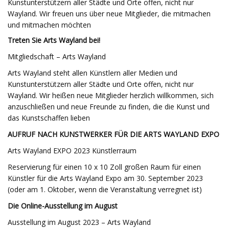
Kunstunterstützern aller Städte und Orte offen, nicht nur
Wayland. Wir freuen uns über neue Mitglieder, die mitmachen
und mitmachen möchten
Treten Sie Arts Wayland bei!
Mitgliedschaft – Arts Wayland
Arts Wayland steht allen Künstlern aller Medien und
Kunstunterstützern aller Städte und Orte offen, nicht nur
Wayland. Wir heißen neue Mitglieder herzlich willkommen, sich
anzuschließen und neue Freunde zu finden, die die Kunst und
das Kunstschaffen lieben
AUFRUF NACH KUNSTWERKER FÜR DIE ARTS WAYLAND EXPO
Arts Wayland EXPO 2023 Künstlerraum
Reservierung für einen 10 x 10 Zoll großen Raum für einen
Künstler für die Arts Wayland Expo am 30. September 2023
(oder am 1. Oktober, wenn die Veranstaltung verregnet ist)
Die Online-Ausstellung im August
Ausstellung im August 2023 – Arts Wayland