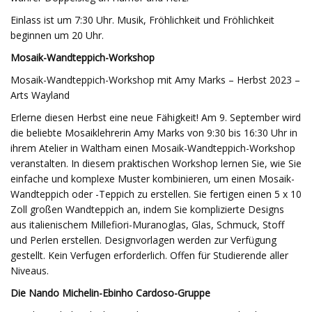
Einlass ist um 7:30 Uhr. Musik, Fröhlichkeit und Fröhlichkeit
beginnen um 20 Uhr.
Mosaik-Wandteppich-Workshop
Mosaik-Wandteppich-Workshop mit Amy Marks – Herbst 2023 –
Arts Wayland
Erlerne diesen Herbst eine neue Fähigkeit! Am 9. September wird
die beliebte Mosaiklehrerin Amy Marks von 9:30 bis 16:30 Uhr in
ihrem Atelier in Waltham einen Mosaik-Wandteppich-Workshop
veranstalten. In diesem praktischen Workshop lernen Sie, wie Sie
einfache und komplexe Muster kombinieren, um einen Mosaik-
Wandteppich oder -Teppich zu erstellen. Sie fertigen einen 5 x 10
Zoll großen Wandteppich an, indem Sie komplizierte Designs
aus italienischem Millefiori-Muranoglas, Glas, Schmuck, Stoff
und Perlen erstellen. Designvorlagen werden zur Verfügung
gestellt. Kein Verfugen erforderlich. Offen für Studierende aller
Niveaus.
Die Nando Michelin-Ebinho Cardoso-Gruppe