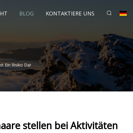
CHT
BLOG
KONTAKTIERE UNS
t Ein Risiko Dar
re stellen bei Aktivitäten