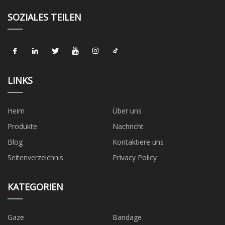
SOZIALES TEILEN
LINKS
Heim
Über uns
Produkte
Nachricht
Blog
Kontaktiere uns
Seitenverzeichnis
Privacy Policy
KATEGORIEN
Gaze
Bandage