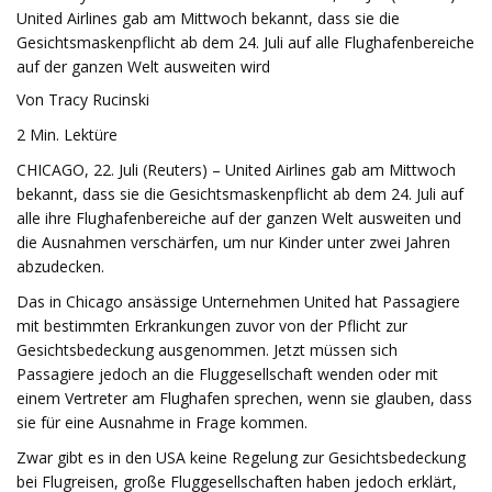
United Airlines gab am Mittwoch bekannt, dass sie die
Gesichtsmaskenpflicht ab dem 24. Juli auf alle Flughafenbereiche
auf der ganzen Welt ausweiten wird
Von Tracy Rucinski
2 Min. Lektüre
CHICAGO, 22. Juli (Reuters) – United Airlines gab am Mittwoch
bekannt, dass sie die Gesichtsmaskenpflicht ab dem 24. Juli auf
alle ihre Flughafenbereiche auf der ganzen Welt ausweiten und
die Ausnahmen verschärfen, um nur Kinder unter zwei Jahren
abzudecken.
Das in Chicago ansässige Unternehmen United hat Passagiere
mit bestimmten Erkrankungen zuvor von der Pflicht zur
Gesichtsbedeckung ausgenommen. Jetzt müssen sich
Passagiere jedoch an die Fluggesellschaft wenden oder mit
einem Vertreter am Flughafen sprechen, wenn sie glauben, dass
sie für eine Ausnahme in Frage kommen.
Zwar gibt es in den USA keine Regelung zur Gesichtsbedeckung
bei Flugreisen, große Fluggesellschaften haben jedoch erklärt,